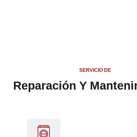
SERVICIO DE
Reparación Y Manteni