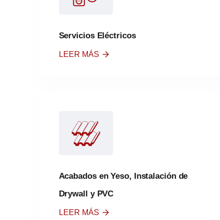
Servicios Eléctricos
LEER MÁS
Acabados en Yeso, Instalación de
Drywall y PVC
LEER MÁS