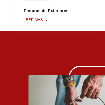
Pinturas de Exteriores
LEER MÁS