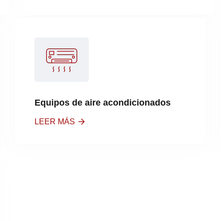
Equipos de aire acondicionados
LEER MÁS