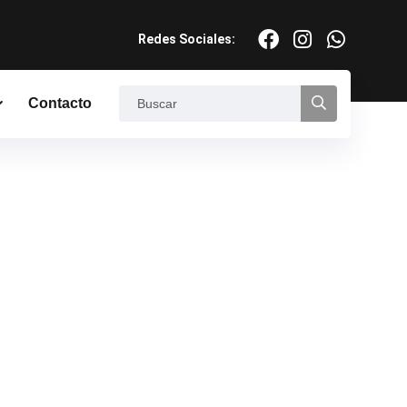
Redes Sociales:
Contacto