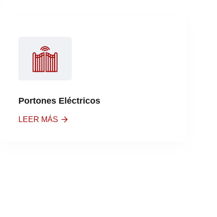
Portones Eléctricos
LEER MÁS