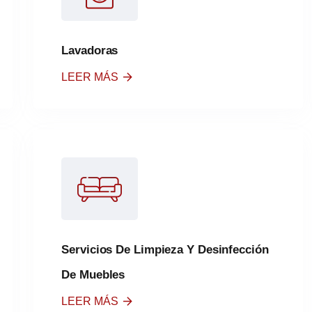
Lavadoras
LEER MÁS
Servicios De Limpieza Y Desinfección
De Muebles
LEER MÁS