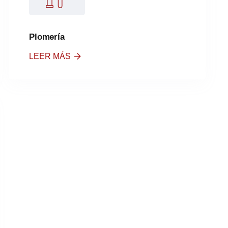
Plomería
LEER MÁS