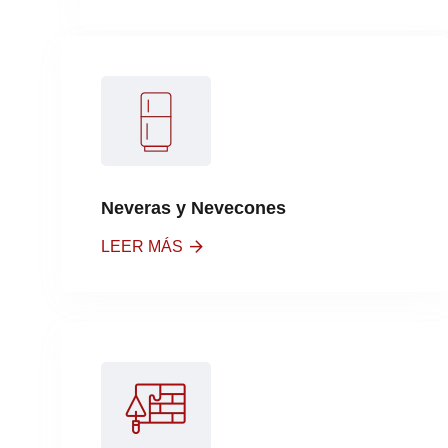
Neveras y Nevecones
LEER MÁS