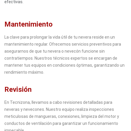
efectivas.
Mantenimiento
La clave para prolongar la vida útil de tu nevera reside en un
mantenimiento regular. Ofrecemos servicios preventivos para
asegurarnos de que tu nevera o nevecón funcione sin
contratiempos. Nuestros técnicos expertos se encargan de
mantener tus equipos en condiciones óptimas, garantizando un
rendimiento máximo.
Revisión
En Tecnizona, llevamos a cabo revisiones detalladas para
neveras y nevecones. Nuestro equipo realiza inspecciones
meticulosas de mangueras, conexiones, limpieza del motor y
conductos de ventilación para garantizar un funcionamiento
impecable.