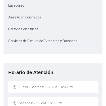
Lavadoras
Aires Acondicionados
Portones electricos
Servicios de Pintura de Exteriores y Fachadas
Horario de Atención
Lunes – Viernes: 7.30 AM – 5:30 PM
Sabados: 7:30 AM – 5:30 PM