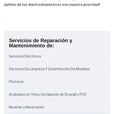
óptimo de tus electrodomésticos son nuestra prioridad!
.
Servicios de Reparación y
Mantenimiento de:
Servicios Electricos
Servicios De Limpieza Y Desinfección De Muebles
Plomeria
Acabados en Yeso, Instalación de Drywall y PVC
Neveras y Nevecones