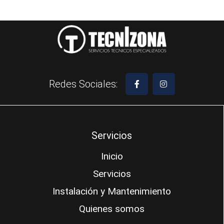
Redes Sociales:
Servicios
Inicio
Servicios
Instalación y Mantenimiento
Quienes somos