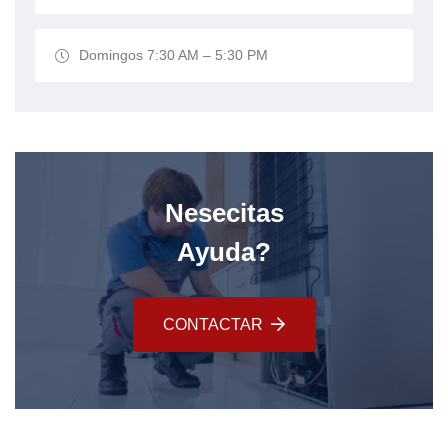
Domingos 7:30 AM – 5:30 PM
Nesecitas
Ayuda?
CONTACTAR