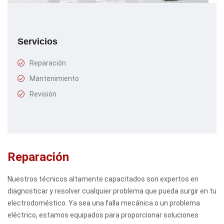
Servicios
Reparación
Mantenimiento
Revisión
Reparación
Nuestros técnicos altamente capacitados son expertos en
diagnosticar y resolver cualquier problema que pueda surgir en tu
electrodoméstico. Ya sea una falla mecánica o un problema
eléctrico, estamos equipados para proporcionar soluciones