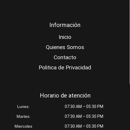
Información
Inicio
Quienes Somos
Contacto
Politica de Privacidad
Horario de atención
Lunes:
07:30 AM – 05:30 PM
Martes:
07:30 AM – 05:30 PM
Miercoles
07:30 AM – 05:30 PM