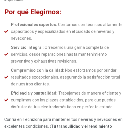
Por qué Elegirnos:
Profesionales expertos:
Contamos con técnicos altamente
capacitados y especializados en el cuidado de neveras y
nevecones.
Servicio integral:
Ofrecemos una gama completa de
servicios, desde reparaciones hasta mantenimiento
preventivo y exhaustivas revisiones.
Compromiso con la calidad:
Nos esforzamos por brindar
resultados excepcionales, asegurando la satisfacción total
de nuestros clientes.
Eficiencia y puntualidad:
Trabajamos de manera eficiente y
cumplimos con los plazos establecidos, para que puedas
disfrutar de tus electrodomésticos en perfecto estado.
Confía en Tecnizona para mantener tus neveras y nevecones en
excelentes condiciones.
¡Tu tranquilidad y el rendimiento