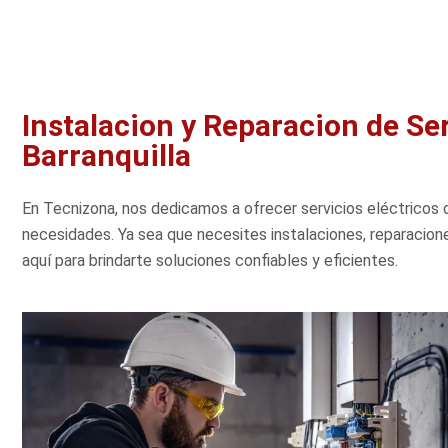
Instalacion y Reparacion de Ser
Barranquilla
En Tecnizona, nos dedicamos a ofrecer servicios eléctricos d
necesidades. Ya sea que necesites instalaciones, reparacio
aquí para brindarte soluciones confiables y eficientes.