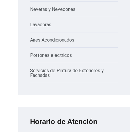
Neveras y Nevecones
Lavadoras
Aires Acondicionados
Portones electricos
Servicios de Pintura de Exteriores y
Fachadas
Horario de Atención