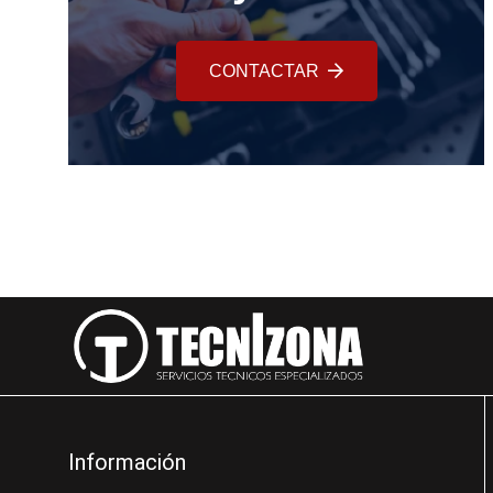
CONTACTAR
Información