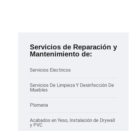
Servicios de Reparación y
Mantenimiento de:
Servicios Electricos
Servicios De Limpieza Y Desinfección De
Muebles
Plomeria
Acabados en Yeso, Instalación de Drywall
y PVC