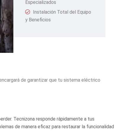
Especializados
Instalación Total del Equipo
y Beneficios
ncargará de garantizar que tu sistema eléctrico
perder. Tecnizona responde rápidamente a tus
blemas de manera eficaz para restaurar la funcionalidad