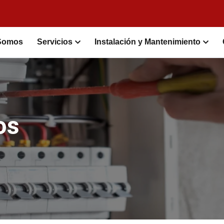
Somos
Servicios
Instalación y Mantenimiento
os