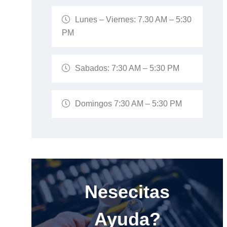
Lunes – Viernes: 7.30 AM – 5:30
PM
Sabados: 7:30 AM – 5:30 PM
Domingos 7:30 AM – 5:30 PM
Nesecitas
Ayuda?