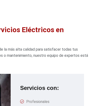
vicios Eléctricos en
e la más alta calidad para satisfacer todas tus
nes o mantenimiento, nuestro equipo de expertos está
Servicios con:
Profesionales