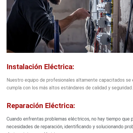
Instalación Eléctrica:
Nuestro equipo de profesionales altamente capacitados se e
cumpla con los más altos estándares de calidad y seguridad.
Reparación Eléctrica:
Cuando enfrentas problemas eléctricos, no hay tiempo que 
necesidades de reparación, identificando y solucionando pro