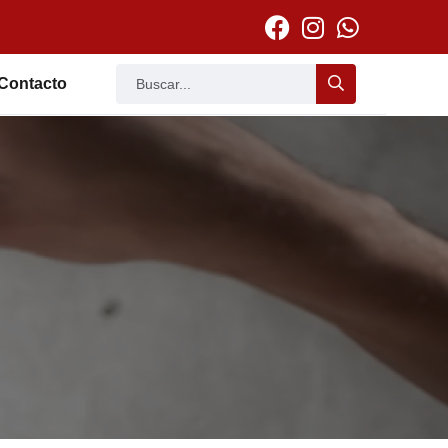
Contacto