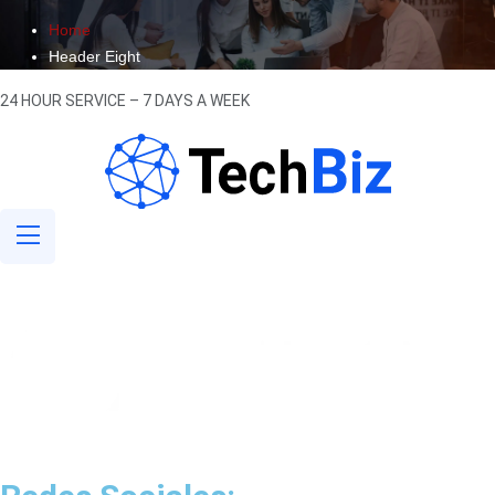
Home
Header Eight
24 HOUR SERVICE – 7 DAYS A WEEK