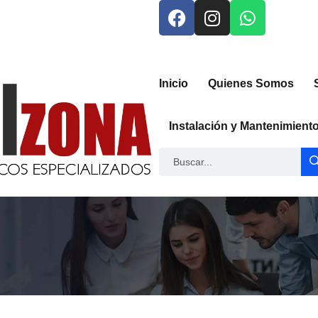
Inicio
Quienes Somos
Instalación y Mantenimient