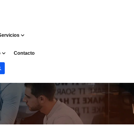
Servicios
o
Contacto