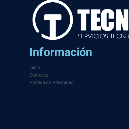
Información
Inicio
Contacto
Politica de Privacidad