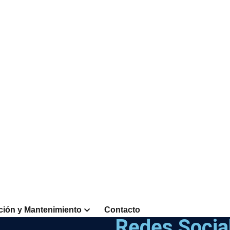
ación y Mantenimiento
Contacto
Redes Socia