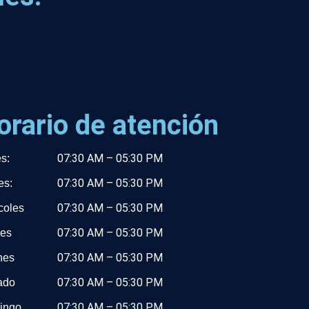
orario de atención
07:30 AM – 05:30 PM
s:
07:30 AM – 05:30 PM
es:
07:30 AM – 05:30 PM
coles
07:30 AM – 05:30 PM
es
07:30 AM – 05:30 PM
nes
07:30 AM – 05:30 PM
ado
07:30 AM – 05:30 PM
ingo