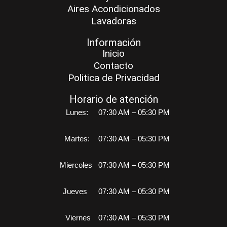
Aires Acondicionados
Lavadoras
Información
Inicio
Contacto
Politica de Privacidad
Horario de atención
Lunes:
07:30 AM – 05:30 PM
Martes:
07:30 AM – 05:30 PM
Miercoles
07:30 AM – 05:30 PM
Jueves
07:30 AM – 05:30 PM
Viernes
07:30 AM – 05:30 PM