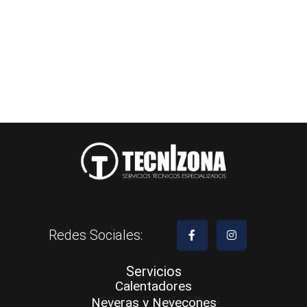
Redes Sociales:
Servicios
Calentadores
Neveras y Nevecones