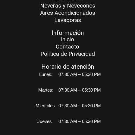
Neveras y Nevecones
Aires Acondicionados
Lavadoras
Información
Inicio
Contacto
Politica de Privacidad
Horario de atención
Lunes:
07:30 AM – 05:30 PM
Martes:
07:30 AM – 05:30 PM
Miercoles
07:30 AM – 05:30 PM
Jueves
07:30 AM – 05:30 PM